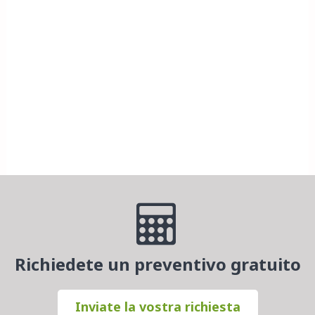
Richiedete un preventivo gratuito
Inviate la vostra richiesta