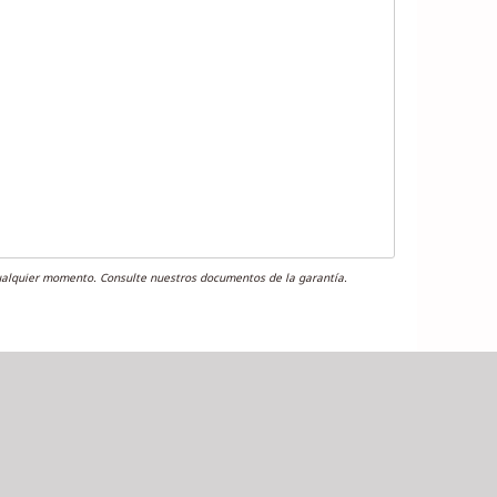
cualquier momento. Consulte nuestros documentos de la garantía.