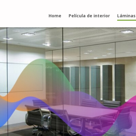
Home
Película de interior
Láminas