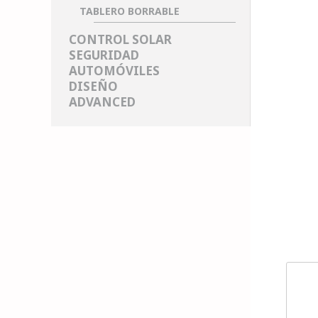
TABLERO BORRABLE
CONTROL SOLAR
SEGURIDAD
AUTOMÓVILES
DISEÑO
ADVANCED